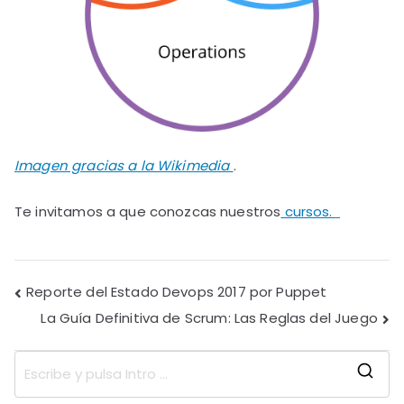
Imagen gracias a la Wikimedia
.
Te invitamos a que conozcas nuestros
cursos.
Reporte del Estado Devops 2017 por Puppet
La Guía Definitiva de Scrum: Las Reglas del Juego