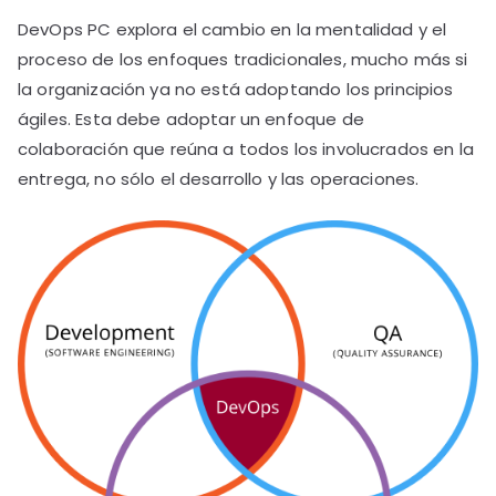
DevOps PC explora el cambio en la mentalidad y el
proceso de los enfoques tradicionales, mucho más si
la organización ya no está adoptando los principios
ágiles. Esta debe adoptar un enfoque de
colaboración que reúna a todos los involucrados en la
entrega, no sólo el desarrollo y las operaciones.