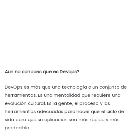
Aun no conoces que es Devops?
DevOps es más que una tecnología o un conjunto de
herramientas. Es una mentalidad que requiere una
evolución cultural. Es la gente, el proceso y las
herramientas adecuadas para hacer que el ciclo de
vida para que su aplicación sea más rápida y más
predecible.