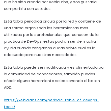
que ha sido creada por XebiaLabs, y nos gustaría
compartirla con ustedes.
Esta tabla periódica circula por la red y contiene de
una forma organizada las herramientas mas
utilizadas por los profesionales que conocen de la
practica de DevOps, estas podrán ser de mucha
ayuda cuando tengamos dudas sobre cual es la
adecuada para nuestras necesidades.
Esta tabla puede ser modificada y es alimentada por
la comunidad de conocedores, también puedes
añadir alguna herramienta seleccionando el boton
ADD.
https://xebialabs.com/periodic-table-of-devops-
tools/