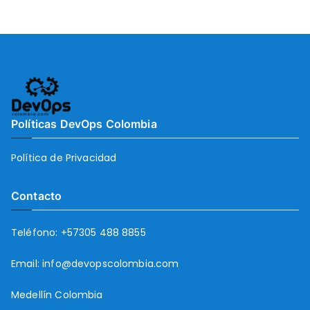
Políticas DevOps Colombia
Política de Privacidad
Contacto
Teléfono:
+57305 488 8855
Email:
info@devopscolombia.com
Medellín Colombia